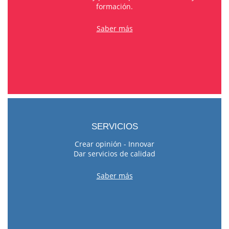
formación.
Saber más
SERVICIOS
Crear opinión - Innovar
Dar servicios de calidad
Saber más