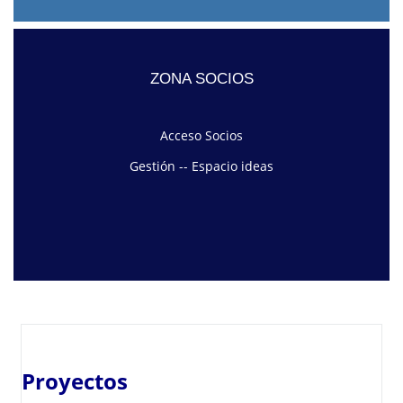
ZONA SOCIOS
Acceso Socios
Gestión
--
Espacio ideas
Proyectos