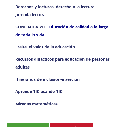
Derechos y lecturas, derecho a la lectura -
Jornada lectora
CONFINTEA VII -
Educación de calidad a lo largo
de toda la vida
Freire, el valor de la educación
Recursos didácticos para educación de personas
adultas
Itinerarios de inclusión-inserción
Aprende TIC usando TIC
Miradas matemáticas